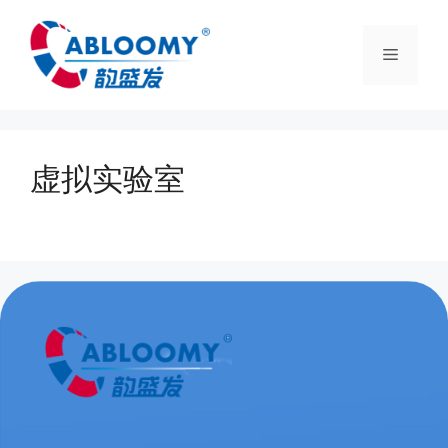
虚拟实验室