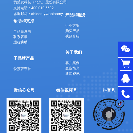
韵盛发科技（北京）股份有限公司
支持电话：400-010-6602
咨询邮箱：abloomy@abloomy.com.cn
产品和服务
帮助和支持
行业方案
购买产品
产品白皮书
视频介绍
联系客服
远程协助
关于我们
子品牌产品
客户案例
企业简介
爱菠萝守护
新闻资讯
微信公众号
微信视频号
抖音号