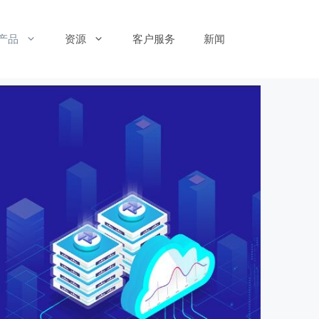
产品
资源
客户服务
新闻