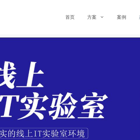
首页
方案
案例