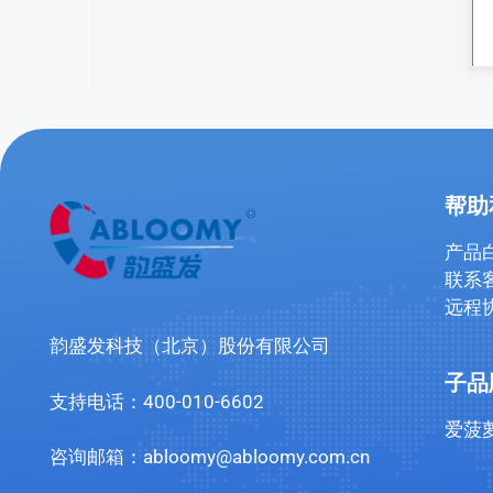
帮助
产品
联系
远程
韵盛发科技（北京）股份有限公司
子品
支持电话：400-010-6602
爱菠
咨询邮箱：abloomy@abloomy.com.cn