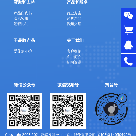
帮助和支持
产品和服务
产品白皮书
行业方案
联系客服
购买产品
远程协助
视频介绍
子品牌产品
关于我们
爱菠萝守护
客户案例
企业简介
新闻资讯
微信公众号
微信视频号
抖音号
Copyright 2008-2021 韵盛发科技（北京）股份有限公司 ·
京ICP备14050405号