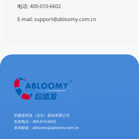
韵盛发科技（北京）股份有限公司
支持电话：400-010-6602
咨询邮箱：abloomy@abloomy.com.cn