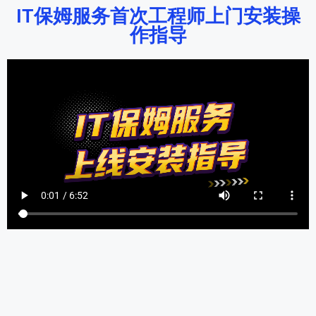
IT保姆服务首次工程师上门安装操
作指导