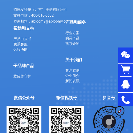
韵盛发科技（北京）股份有限公司
支持电话：400-010-6602
咨询邮箱：abloomy@abloomy.com.cn
产品和服务
帮助和支持
行业方案
购买产品
产品白皮书
视频介绍
联系客服
远程协助
关于我们
子品牌产品
客户案例
企业简介
爱菠萝守护
新闻资讯
微信公众号
微信视频号
抖音号