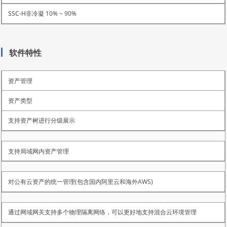
非冷凝 10% ~ 90%
软件特性
资产管理
资产类型
支持资产树进行分级展示
支持局域网内资产管理
对公有云资产的统一管理(包含国内阿里云和海外AWS)
通过网域网关支持多个物理隔离网络，可以更好地支持混合云环境管理