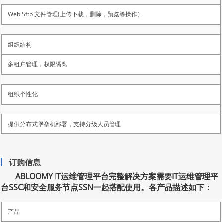
Web Sftp 文件管理(上传下载，删除，预览等操作）
组织结构
多租户管理，权限隔离
组织个性化
提供分布式堡垒机部署，支持分级人员管理
订购信息
ABLOOMY IT运维管理平台完整解决方案需要IT运维管理平
台SSC和安全服务节点SSN一起搭配使用。各产品描述如下：
产品