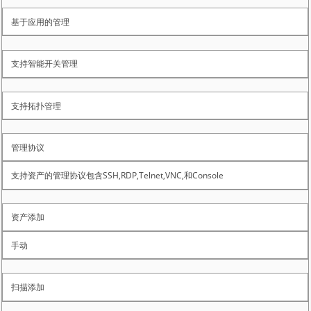
基于应用的管理
支持智能开关管理
支持拓扑管理
管理协议
支持资产的管理协议包含SSH,RDP,Telnet,VNC,和Console
资产添加
手动
扫描添加