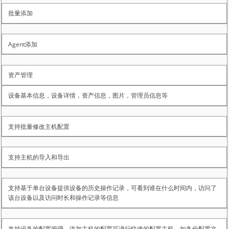
批量添加
Agent添加
资产管理
设备基本信息，设备详情，资产信息，图片，管理员信息等
支持批量修改主机配置
支持主机的导入和导出
支持基于单台设备提供设备的历史操作记录，可看到谁在什么时间内，访问了
该台设备以及访问时长和操作记录等信息
支持设备的配置管理，添加主机的配置可进行快速的配置主机，如备份配置文