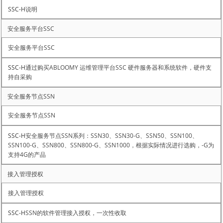
说明
安全服务平台SSC
通过购买ABLOOMY 运维管理平台SSC 硬件服务器和系统软件，硬件支
持自采购
安全服务节点SSN
安全服务节点SSN系列：SSN30、SSN30-G、SSN50、SSN100、
SSN100-G、SSN800、SSN800-G、SSN1000，根据实际情况进行选购，-G为
支持4G的产品
接入管理授权
SSN的软件管理接入授权，一次性收取