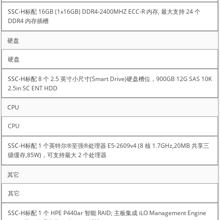
标配 16GB (1x16GB) DDR4-2400MHZ ECC-R 内存, 最大支持 24 个
DDR4 内存插槽
硬盘
标配 8 个 2.5 英寸小尺寸(Smart Drive)硬盘槽位，900GB 12G SAS 10K
2.5in SC ENT HDD
CPU
标配 1 个英特尔®至强®处理器 E5-2609v4 (8 核 1.7GHz,20MB 共享三
级缓存,85W)，可支持最大 2 个处理器
其它
标配 1 个 HPE P440ar 智能 RAID; 主板集成 iLO Management Engine