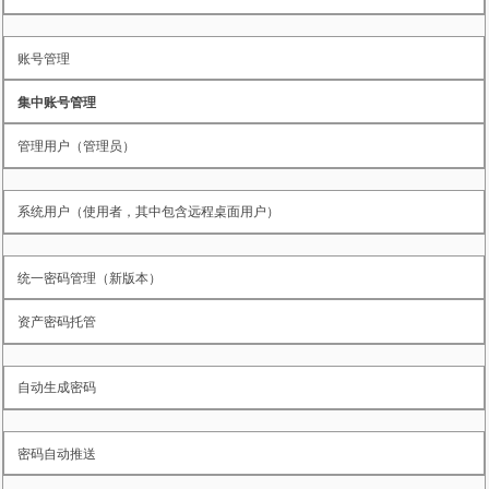
账号管理
集中账号管理
管理用户（管理员）
系统用户（使用者，其中包含远程桌面用户）
统一密码管理（新版本）
资产密码托管
自动生成密码
密码自动推送