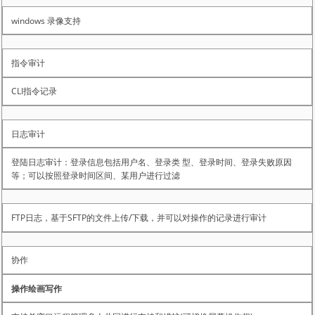
windows 录像支持
指令审计
CLI指令记录
日志审计
登陆日志审计：登录信息包括用户名、登录类 型、登录时间、登录失败原因
等；可以按照登录时间区间、某用户进行过滤
FTP日志，基于SFTP的文件上传/下载，并可以对操作的记录进行审计
协作
操作绘画写作