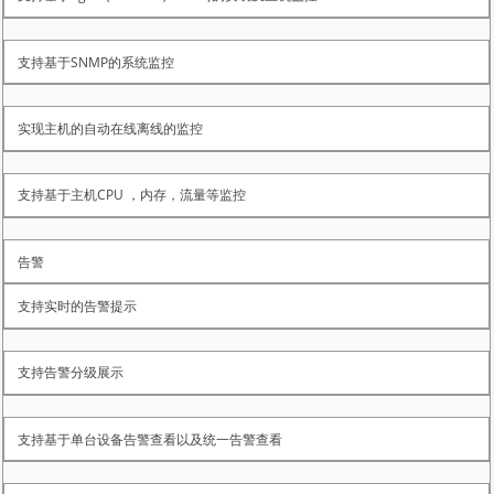
支持基于SNMP的系统监控
实现主机的自动在线离线的监控
支持基于主机CPU ，内存，流量等监控
告警
支持实时的告警提示
支持告警分级展示
支持基于单台设备告警查看以及统一告警查看