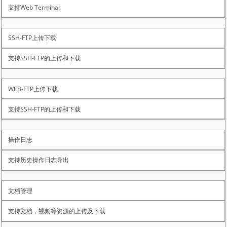
支持Web Terminal
SSH-FTP上传下载
支持SSH-FTP的上传和下载
WEB-FTP上传下载
支持SSH-FTP的上传和下载
操作日志
支持历史操作日志导出
文档管理
支持文档，视频等资源的上传及下载