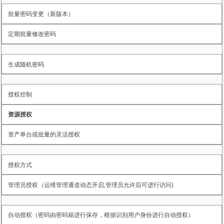
批量密码变更（新版本）
定期批量修改密码
生成随机密码
授权控制
资源授权
资产单台或批量的灵活授权
授权方式
管理员授权（运维管理通道动态开启,管理员允许后可进行访问)
自动授权（密码由密码箱进行保存，根据识别用户身份进行自动授权）