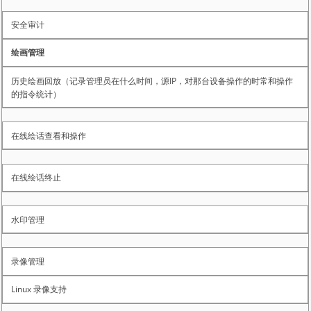
安全审计
绘画管理
历史绘画回放（记录管理员在什么时间，源IP，对那台设备操作的时常和操作
的指令统计）
在线绘话查看和操作
在线绘话终止
水印管理
录像管理
Linux 录像支持