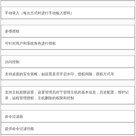
手动录入（每次方式时进行手动输入密码）
多维授权
可针对用户和系统角色进行授权
访问控制
支持桌面的安全策略，如设置是否开启水印，授权间隔，授权方式等
支持主机权限设置，设置管理员对于管理主机的基本信息，历史配置，维护记
录，远程管理授权，主机删除的权限和控制
命令过滤器
提供命令过滤功能