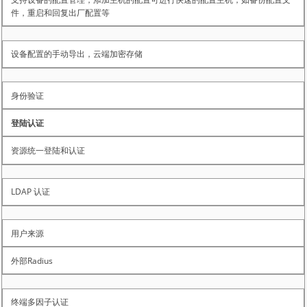
件，重启和回复出厂配置等
设备配置的手动导出，云端加密存储
身份验证
登陆认证
资源统一登陆和认证
LDAP 认证
用户来源
外部Radius
终端多因子认证