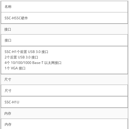
名称
SSC硬件
接口
1个前置 USB 3.0 接口
2个后置 USB 3.0 接口
4个 10/100/1000 Base-T 以太网接口
1个 VGA 接口
尺寸
1U
内存