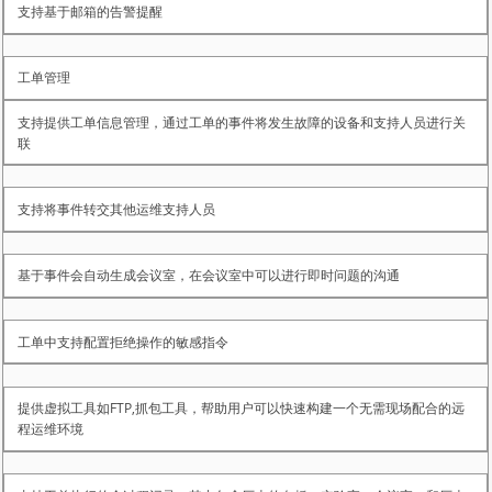
支持基于邮箱的告警提醒
工单管理
支持提供工单信息管理，通过工单的事件将发生故障的设备和支持人员进行关
联
支持将事件转交其他运维支持人员
基于事件会自动生成会议室，在会议室中可以进行即时问题的沟通
工单中支持配置拒绝操作的敏感指令
提供虚拟工具如FTP,抓包工具，帮助用户可以快速构建一个无需现场配合的远
程运维环境