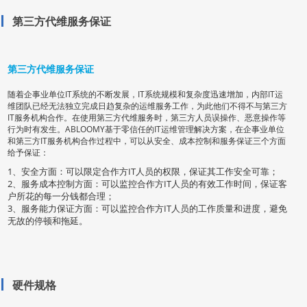
第三方代维服务保证
第三方代维服务保证
随着企事业单位IT系统的不断发展，IT系统规模和复杂度迅速增加，内部IT运
维团队已经无法独立完成日趋复杂的运维服务工作，为此他们不得不与第三方
IT服务机构合作。在使用第三方代维服务时，第三方人员误操作、恶意操作等
行为时有发生。ABLOOMY基于零信任的IT运维管理解决方案，在企事业单位
和第三方IT服务机构合作过程中，可以从安全、成本控制和服务保证三个方面
给予保证：
1、安全方面：可以限定合作方IT人员的权限，保证其工作安全可靠；
2、服务成本控制方面：可以监控合作方IT人员的有效工作时间，保证客
户所花的每一分钱都合理；
3、服务能力保证方面：可以监控合作方IT人员的工作质量和进度，避免
无故的停顿和拖延。
硬件规格