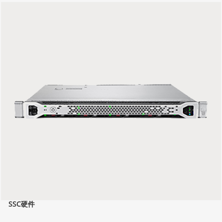
SSC硬件