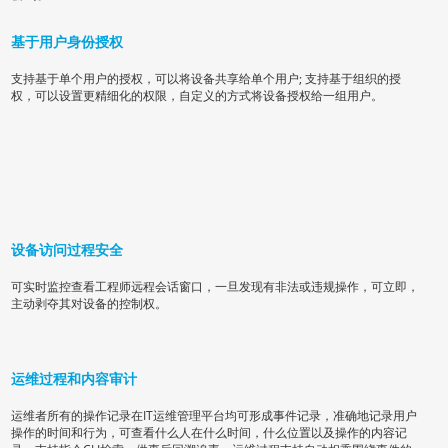
基于用户身份授权
支持基于单个用户的授权，可以将设备共享给单个用户; 支持基于组织的授
权，可以设置更精细化的权限，自定义的方式将设备授权给一组用户。
设备访问过程安全
可实时监控查看工程师远程会话窗口，一旦发现有非法或违规操作，可立即，
主动剥夺其对设备的控制权。
运维过程和内容审计
运维者所有的操作记录在IT运维管理平台均可形成事件记录，准确地记录用户
操作的时间和行为，可查看什么人在什么时间，什么位置以及操作的内容记