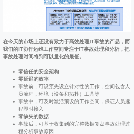
在今天的市场上还没有致力于高效处理
IT
事故的产品，而
我们的
IT
协作运维工作空间专注于
IT
事故处理和分析，把
事故处理时间将到可以量化的最低。
零信任的安全架构
零延迟的效率
事故前，可设预先设立针对性的工作，空间包含人
员流程，环境（设备和拓扑）工具等
事故中，可及时激活预设的工作空间，保证人员远
程即时接入
零缺失的数据
事故后，可基于收集到的完整数据复盘事故处理过
程分析事故原因