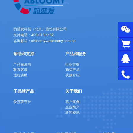
韵盛发科技（北京）股份有限公司
支持电话：400-010-6602
咨询邮箱：abloomy@abloomy.com.cn
帮助和支持
产品和服务
产品白皮书
行业方案
联系客服
购买产品
远程协助
视频介绍
子品牌产品
关于我们
爱菠萝守护
客户案例
企业简介
新闻资讯