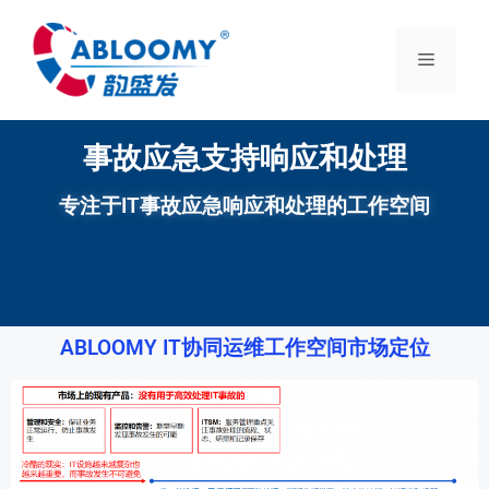
事故应急支持响应和处理
专注于IT事故应急响应和处理的工作空间
ABLOOMY IT协同运维工作空间市场定位