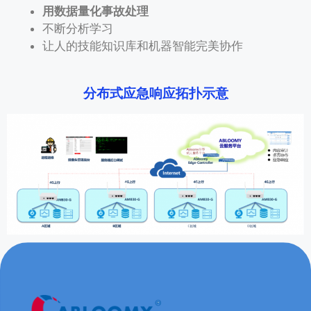
用数据量化事故处理
不断分析学习
让人的技能知识库和机器智能完美协作
分布式应急响应拓扑示意