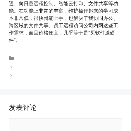
透、向日葵远程控制、智能云打印、文件共享等功
能。在功能上非常的丰富，维护操作起来的学习成
本非常低，很快就能上手，也解决了我协同办公、
跨区域的文件共享、员工远程访问公司内网这些工
作需求，而且价格便宜，几乎等于是“买软件送硬
件”。
未分类
内网穿透的常用方法总结
了解内网穿透的内容
发表评论