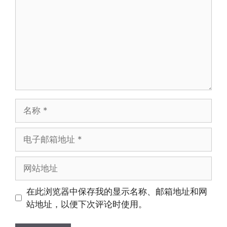
在此浏览器中保存我的显示名称、邮箱地址和网
站地址，以便下次评论时使用。