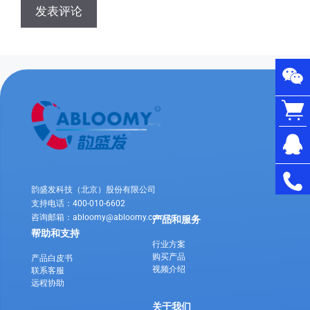
韵盛发科技（北京）股份有限公司
支持电话：400-010-6602
咨询邮箱：abloomy@abloomy.com.cn
产品和服务
帮助和支持
行业方案
购买产品
产品白皮书
视频介绍
联系客服
远程协助
关于我们