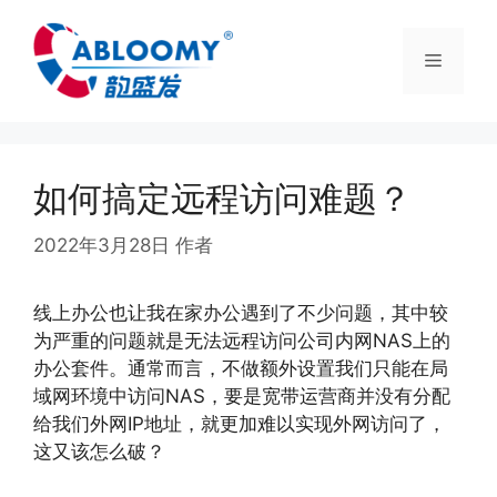
如何搞定远程访问难题？
2022年3月28日
作者
abloomy
线上办公也让我在家办公遇到了不少问题，其中较
为严重的问题就是无法远程访问公司内网NAS上的
办公套件。通常而言，不做额外设置我们只能在局
域网环境中访问NAS，要是宽带运营商并没有分配
给我们外网IP地址，就更加难以实现外网访问了，
这又该怎么破？