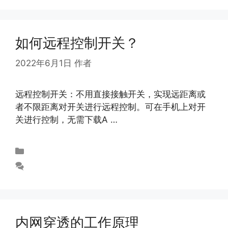
如何远程控制开关？
2022年6月1日
作者
abloomy
远程控制开关：不用直接接触开关，实现远距离或
者不限距离对开关进行远程控制。可在手机上对开
关进行控制，无需下载A …
阅读更多
未分类
发表评论
内网穿透的工作原理