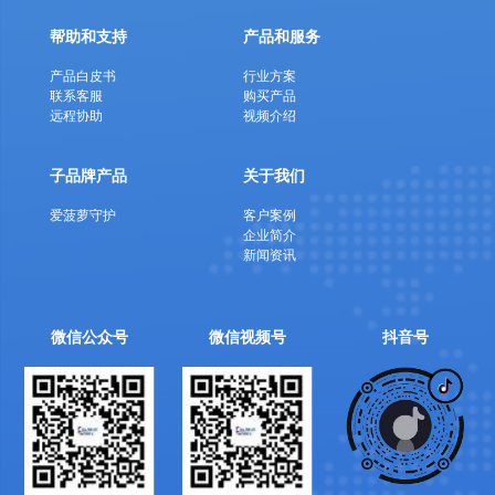
帮助和支持
产品和服务
产品白皮书
行业方案
联系客服
购买产品
远程协助
视频介绍
子品牌产品
关于我们
爱菠萝守护
客户案例
企业简介
新闻资讯
微信公众号
微信视频号
抖音号