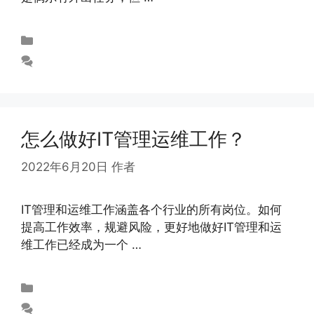
未分类
发表评论
怎么做好IT管理运维工作？
2022年6月20日
作者
abloomy
IT管理和运维工作涵盖各个行业的所有岗位。如何
提高工作效率，规避风险，更好地做好IT管理和运
维工作已经成为一个 …
阅读更多
未分类
发表评论