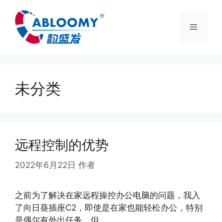
未分类
远程控制的优势
2022年6月22日
作者
abloomy
之前为了解决在家远程操控办公电脑的问题，我入
了向日葵插座C2，即使是在家也能轻松办公，特别
是偶尔有外出任务，但 …
阅读更多