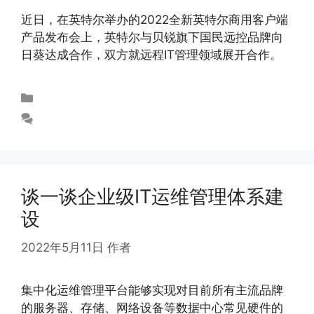
近日，在英特尔举办的2022全新英特尔商用客户端
产品发布会上，英特尔与贝锐旗下国民远控品牌向
日葵达成合作，双方就远程IT管理领域展开合作。
未分类
发表评论
谈一谈企业级IT运维管理体系建
设
2022年5月11日
作者
abloomy
集中化运维管理平台能够实现对目前所有主流品牌
的服务器、存储、网络设备等数据中心常见硬件的