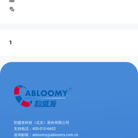
未分类
发表评论
1
2
3
下一页
→
韵盛发科技（北京）股份有限公司
支持电话：400-010-6602
咨询邮箱：abloomy@abloomy.com.cn