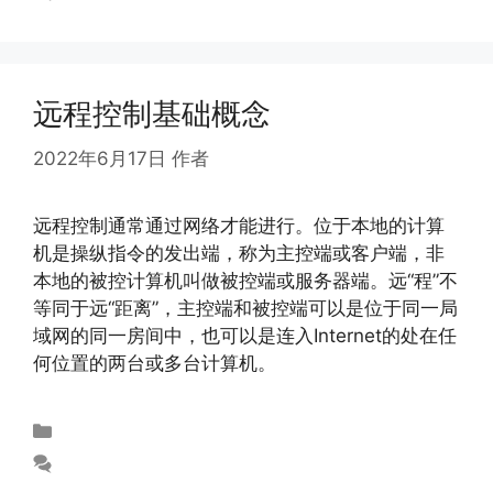
远程控制基础概念
2022年6月17日
作者
abloomy
远程控制通常通过网络才能进行。位于本地的计算
机是操纵指令的发出端，称为主控端或客户端，非
本地的被控计算机叫做被控端或服务器端。远“程”不
等同于远“距离”，主控端和被控端可以是位于同一局
域网的同一房间中，也可以是连入Internet的处在任
何位置的两台或多台计算机。
未分类
发表评论