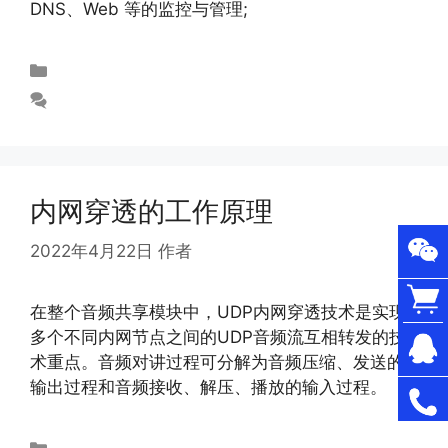
DNS、Web 等的监控与管理;
未分类
发表评论
内网穿透的工作原理
2022年4月22日
作者
abloomy
在整个音频共享模块中，UDP内网穿透技术是实现
多个不同内网节点之间的UDP音频流互相转发的技
术重点。音频对讲过程可分解为音频压缩、发送的
输出过程和音频接收、解压、播放的输入过程。