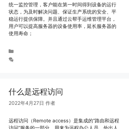
统一监控管理，客户能在第一时间得到设备的运行
状态，为及时解决问题、保证生产系统的安全、平
稳运行提供保障。并且通过云帮手运维管理平台，
用户可以提高服务器的设备使用率，延长服务器的
使用寿命；
未分类
发表评论
什么是远程访问
2022年4月27日
作者
abloomy
远程访问（Remote access）是集成的“路由和远程
访问”服务的一部分，用来为远程办公人员、外出人