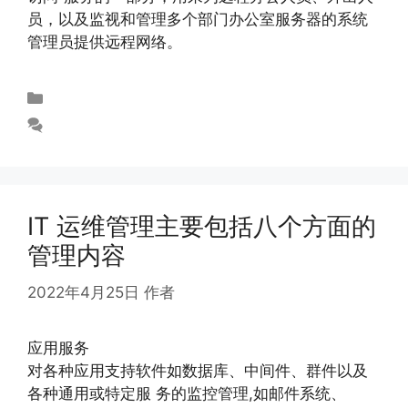
员，以及监视和管理多个部门办公室服务器的系统
管理员提供远程网络。
未分类
发表评论
IT 运维管理主要包括八个方面的
管理内容
2022年4月25日
作者
abloomy
应用服务
对各种应用支持软件如数据库、中间件、群件以及
各种通用或特定服 务的监控管理,如邮件系统、