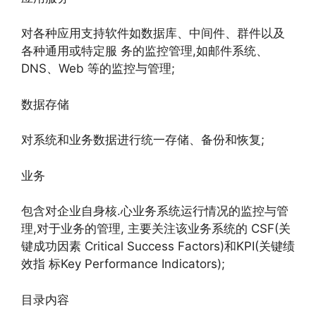
对各种应用支持软件如数据库、中间件、群件以及
各种通用或特定服 务的监控管理,如邮件系统、
DNS、Web 等的监控与管理;
数据存储
对系统和业务数据进行统一存储、备份和恢复;
业务
包含对企业自身核.心业务系统运行情况的监控与管
理,对于业务的管理, 主要关注该业务系统的 CSF(关
键成功因素 Critical Success Factors)和KPI(关键绩
效指 标Key Performance Indicators);
目录内容