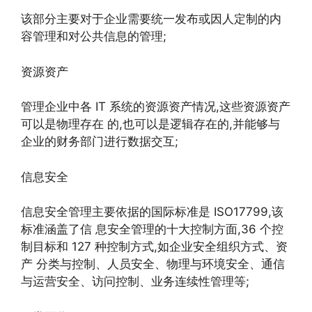
该部分主要对于企业需要统一发布或因人定制的内
容管理和对公共信息的管理;
资源资产
管理企业中各 IT 系统的资源资产情况,这些资源资产
可以是物理存在 的,也可以是逻辑存在的,并能够与
企业的财务部门进行数据交互;
信息安全
信息安全管理主要依据的国际标准是 ISO17799,该
标准涵盖了信 息安全管理的十大控制方面,36 个控
制目标和 127 种控制方式,如企业安全组织方式、资
产 分类与控制、人员安全、物理与环境安全、通信
与运营安全、访问控制、业务连续性管理等;