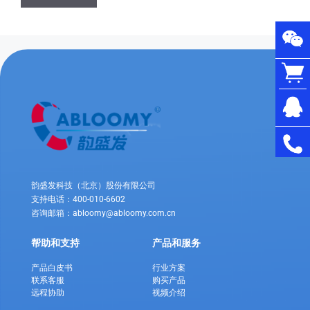
韵盛发科技（北京）股份有限公司
支持电话：400-010-6602
咨询邮箱：abloomy@abloomy.com.cn
帮助和支持
产品和服务
产品白皮书
行业方案
联系客服
购买产品
远程协助
视频介绍