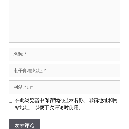
在此浏览器中保存我的显示名称、邮箱地址和网
站地址，以便下次评论时使用。