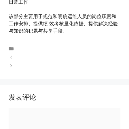
日常工作
该部分主要用于规范和明确运维人员的岗位职责和
工作安排、提供绩 效考核量化依据、提供解决经验
与知识的积累与共享手段.
未分类
内网穿透的工作原理
什么是远程访问
发表评论