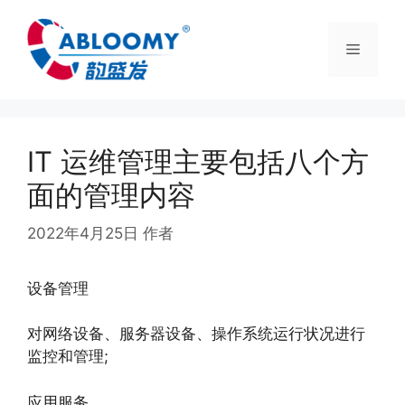
IT 运维管理主要包括八个方
面的管理内容
2022年4月25日
作者
abloomy
设备管理
对网络设备、服务器设备、操作系统运行状况进行
监控和管理;
应用服务