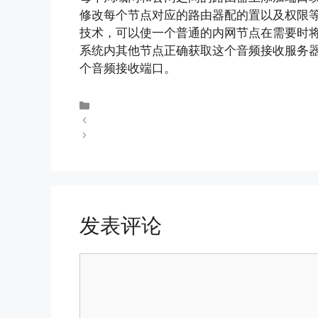
修改每个节点对应的路由器配的置以及权限等
技术，可以使一个普通的内网节点在需要时
系统内其他节点正确获取这个音频接收服务
个音频接收端口。
未分类
远程控制能给企业IT管理带来什么？
如何远程控制开关？
发表评论