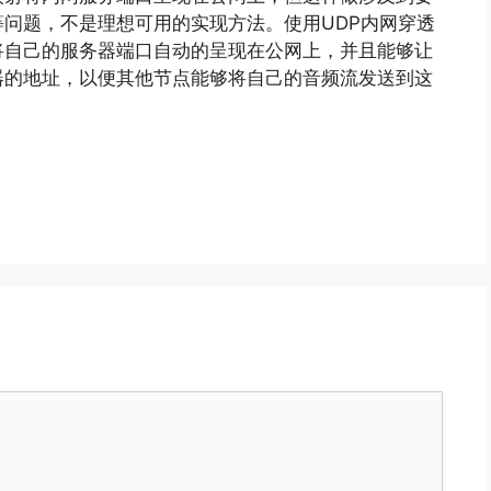
问题，不是理想可用的实现方法。使用UDP内网穿透
将自己的服务器端口自动的呈现在公网上，并且能够让
器的地址，以便其他节点能够将自己的音频流发送到这