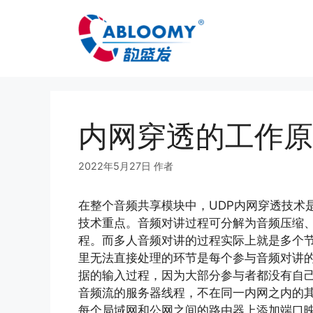
内网穿透的工作原
2022年5月27日
作者
abloomy
在整个音频共享模块中，UDP内网穿透技术
技术重点。音频对讲过程可分解为音频压缩
程。而多人音频对讲的过程实际上就是多个
里无法直接处理的环节是每个参与音频对讲
据的输入过程，因为大部分参与者都没有自己
音频流的服务器线程，不在同一内网之内的
每个局域网和公网之间的路由器上添加端口