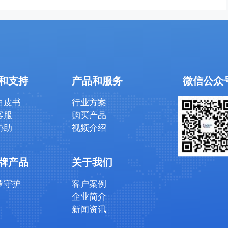
和支持
产品和服务
微信公众
白皮书
行业方案
客服
购买产品
协助
视频介绍
牌产品
关于我们
萝守护
客户案例
企业简介
新闻资讯