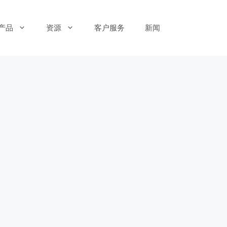
产品
资源
客户服务
新闻