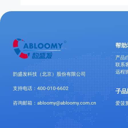
帮助
产品
联系
远程
韵盛发科技（北京）股份有限公司
支持电话：400-010-6602
子品
咨询邮箱：abloomy@abloomy.com.cn
爱菠