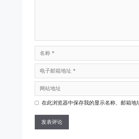
在此浏览器中保存我的显示名称、邮箱地