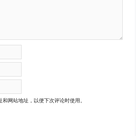
址和网站地址，以便下次评论时使用。